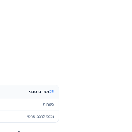
מפרט טכני
כשרות
נכנס לרכב פרטי