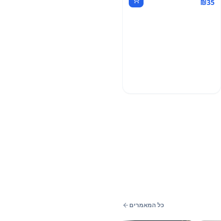
₪
35
כל המאמרים