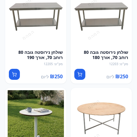
שולחן נירוסטה גובה 80
שולחן נירוסטה גובה 80
רוחב 70, אורך 180
רוחב 70, אורך 190
מק״ט
:
12203
מק״ט
:
12205
₪
250
₪
250
ליום
ליום