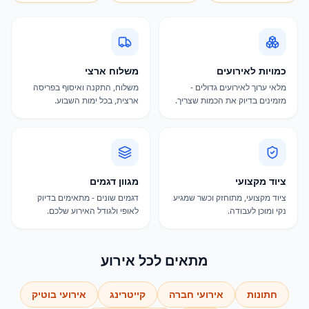
כמויות לאירועים
משלוח ארצי
מלאי ערוך לאירועים גדולים -
משלוח, התקנה ואיסוף בפריסה
מזמינים בדיוק את הכמות שצריך.
ארצית, בכל ימות השבוע.
ציוד מקצועי
מגוון דגמים
ציוד מקצועי, מתוחזק וכשר שמגיע
דגמים שונים - מתאימים בדיוק
נקי ומוכן לעבודה.
לאופי ולגודל האירוע שלכם.
מתאים לכל אירוע
חתונות
אירועי חברה
קייטרינג
אירועי בוטיק