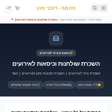
מֵהמֵה - דוכני מזון
דף הבית
קטלוג ציוד ודוכני מזון
השכרת שולחנות וכיסאות לאירועים
📍
השכרת ציוד לאירועים
השכרת שולחנות וכיסאות לאירועים
השכרת ציוד לאירועים | השכרת מכונות מזון לאירועים | כשר
15+ שנות ניסיון
משלוח בכל הארץ
ציוד מקצועי ומתוחזק