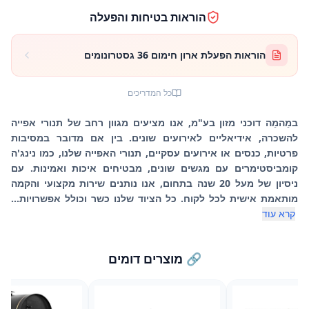
הוראות בטיחות והפעלה
הוראות הפעלת ארון חימום 36 גסטרונומים
כל המדריכים
במֵהמֵה דוכני מזון בע"מ, אנו מציעים מגוון רחב של תנורי אפייה
להשכרה, אידיאליים לאירועים שונים. בין אם מדובר במסיבות
פרטיות, כנסים או אירועים עסקיים, תנורי האפייה שלנו, כמו נינג'ה
קומביסטימרים עם מגשים שונים, מבטיחים איכות ואמינות. עם
ניסיון של מעל 20 שנה בתחום, אנו נותנים שירות מקצועי והקמה
מותאמת אישית לכל לקוח. כל הציוד שלנו כשר וכולל אפשרויות...
קרא עוד
🔗 מוצרים דומים