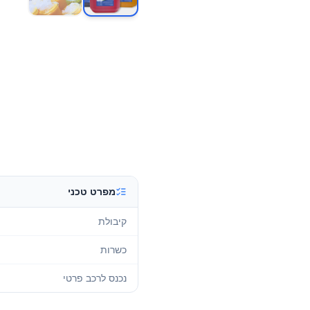
מפרט טכני
קיבולת
כשרות
נכנס לרכב פרטי