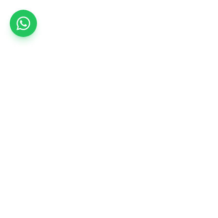
Instagram
Facebook
ועים