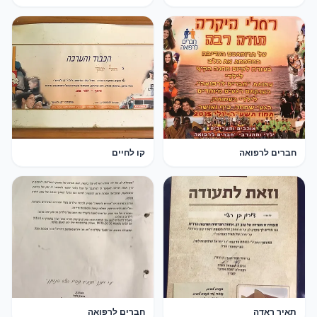
חברים לרפואה
קו לחיים
תאיר ראדה
חברים לרפואה