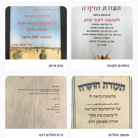
נותנים תקווה
צוק איתן
מושב נחלים
בית חולים דנה