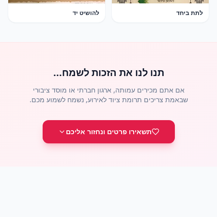
לתת ביחד
להושיט יד
תנו לנו את הזכות לשמח...
שבאמת צריכים תרומת ציוד לאירוע, נשמח לשמוע מכם.
תשאירו פרטים ונחזור אליכם