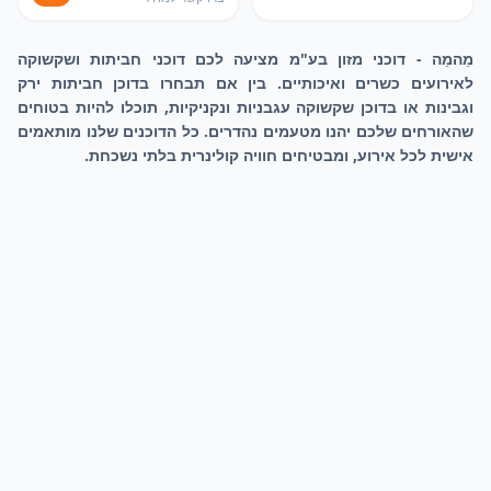
מֵהמֵה - דוכני מזון בע"מ מציעה לכם דוכני חביתות ושקשוקה
לאירועים כשרים ואיכותיים. בין אם תבחרו בדוכן חביתות ירק
וגבינות או בדוכן שקשוקה עגבניות ונקניקיות, תוכלו להיות בטוחים
שהאורחים שלכם יהנו מטעמים נהדרים. כל הדוכנים שלנו מותאמים
אישית לכל אירוע, ומבטיחים חוויה קולינרית בלתי נשכחת.