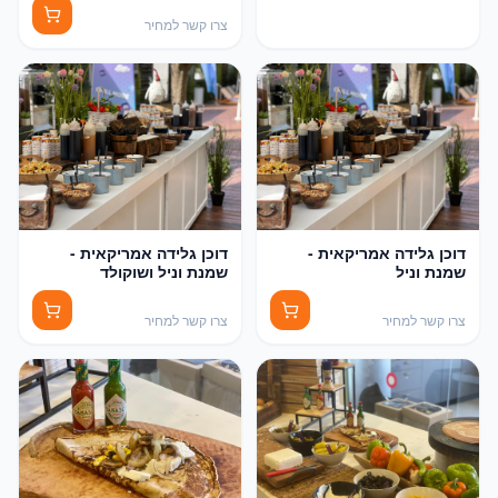
צרו קשר למחיר
דוכן גלידה אמריקאית -
דוכן גלידה אמריקאית -
שמנת וניל
שמנת וניל ושוקולד
צרו קשר למחיר
צרו קשר למחיר