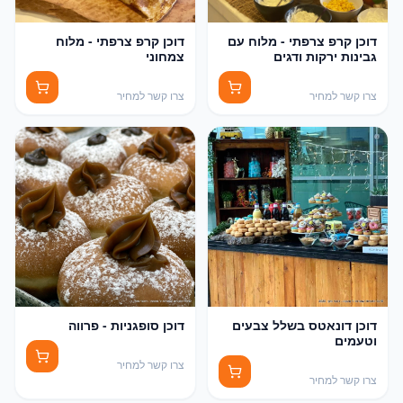
דוכן קרפ צרפתי - מלוח עם
דוכן קרפ צרפתי - מלוח
גבינות ירקות ודגים
צמחוני
צרו קשר למחיר
צרו קשר למחיר
דוכן דונאטס בשלל צבעים
דוכן סופגניות - פרווה
וטעמים
צרו קשר למחיר
צרו קשר למחיר