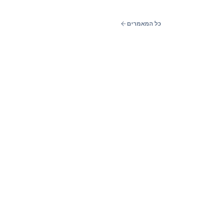
כל המאמרים