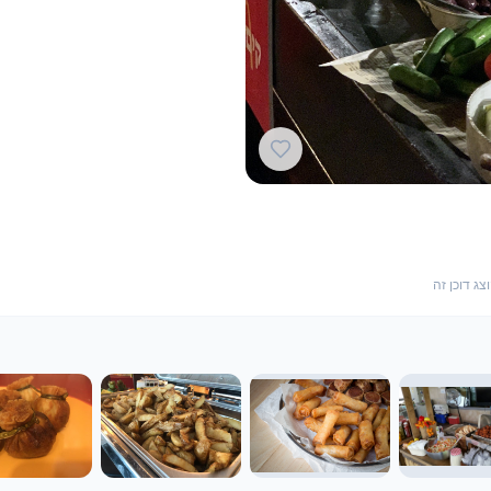
ג דוכן זה