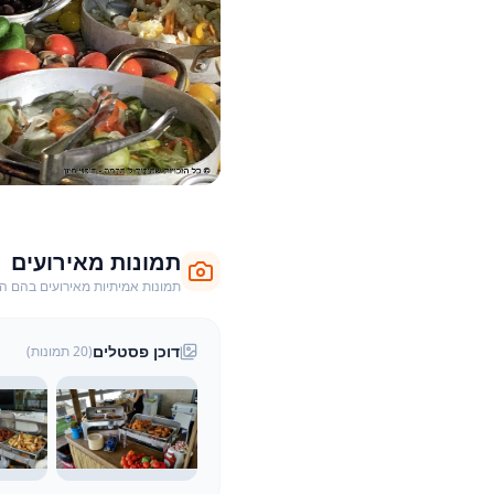
תמונות מאירועים
תמונות אמיתיות מאירועים בהם הוצ
דוכן פסטלים
(
20
תמונות)