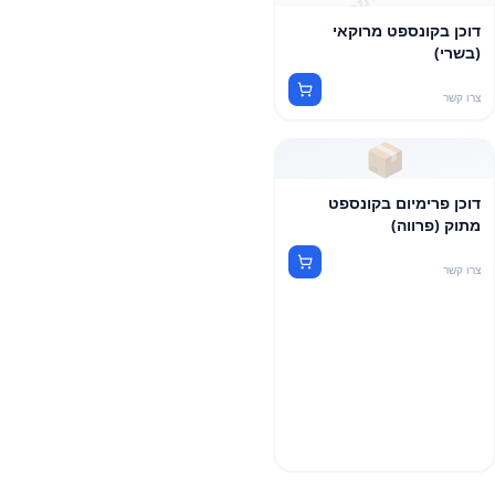
דוכן בקונספט מרוקאי
(בשרי)
צרו קשר
📦
דוכן פרימיום בקונספט
מתוק (פרווה)
צרו קשר