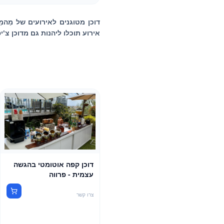
דוכן מטוגנים לאירועים של מֵהמֵ
אירוע תוכלו ליהנות גם מדוכן צ
דוכן קפה אוטומטי בהגשה
עצמית - פרווה
צרו קשר