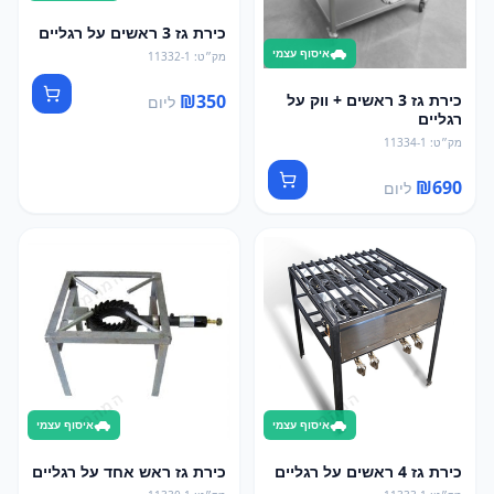
כירת גז 3 ראשים על רגליים
איסוף עצמי
מק״ט
:
11332-1
₪
350
כירת גז 3 ראשים + ווק על
ליום
רגליים
מק״ט
:
11334-1
₪
690
ליום
איסוף עצמי
איסוף עצמי
כירת גז 4 ראשים על רגליים
כירת גז ראש אחד על רגליים