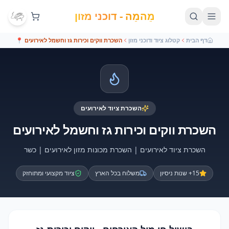
מֵהמֵה - דוכני מזון
דף הבית
קטלוג ציוד ודוכני מזון
השכרת ווקים וכירות גז וחשמל לאירועים
📍
השכרת ציוד לאירועים
השכרת ווקים וכירות גז וחשמל לאירועים
השכרת ציוד לאירועים | השכרת מכונות מזון לאירועים | כשר
15+ שנות ניסיון
משלוח בכל הארץ
ציוד מקצועי ומתוחזק