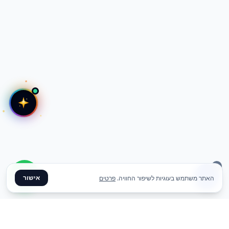
אישור
האתר משתמש בעוגיות לשיפור החוויה.
פרטים