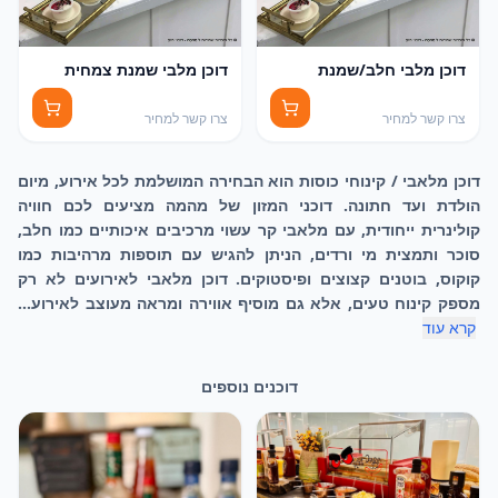
דוכן מלבי חלב/שמנת
דוכן מלבי שמנת צמחית
צרו קשר למחיר
צרו קשר למחיר
דוכן מלאבי / קינוחי כוסות הוא הבחירה המושלמת לכל אירוע, מיום
הולדת ועד חתונה. דוכני המזון של מהמה מציעים לכם חוויה
קולינרית ייחודית, עם מלאבי קר עשוי מרכיבים איכותיים כמו חלב,
סוכר ותמצית מי ורדים, הניתן להגיש עם תוספות מרהיבות כמו
קוקוס, בוטנים קצוצים ופיסטוקים. דוכן מלאבי לאירועים לא רק
מספק קינוח טעים, אלא גם מוסיף אווירה ומראה מעוצב לאירוע...
קרא עוד
דוכנים נוספים