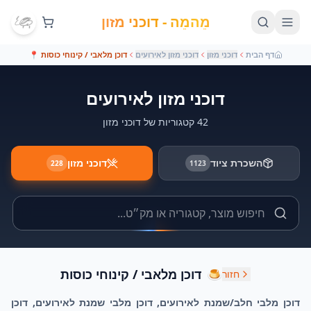
מֵהמֵה - דוכני מזון
דף הבית
דוכני מזון
דוכני מזון לאירועים
דוכן מלאבי / קינוחי כוסות
📍
דוכני מזון לאירועים
42 קטגוריות של דוכני מזון
השכרת ציוד
דוכני מזון
228
1123
🍮
דוכן מלאבי / קינוחי כוסות
חזור
דוכן מלבי חלב/שמנת לאירועים, דוכן מלבי שמנת לאירועים, דוכן