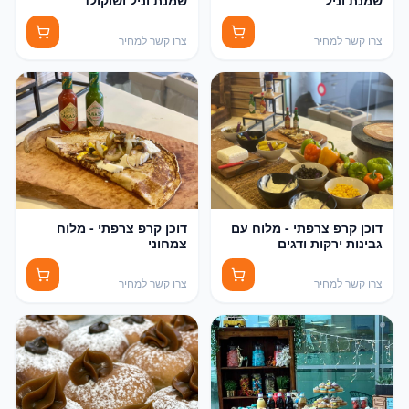
שמנת וניל
שמנת וניל ושוקולד
צרו קשר למחיר
צרו קשר למחיר
דוכן קרפ צרפתי - מלוח עם
דוכן קרפ צרפתי - מלוח
גבינות ירקות ודגים
צמחוני
צרו קשר למחיר
צרו קשר למחיר