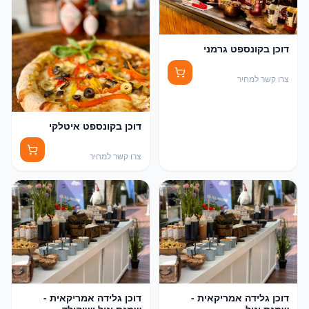
דוכן בקונספט גרמני
צרו קשר למחיר
דוכן בקונספט איטלקי
צרו קשר למחיר
דוכן גלידה אמריקאית -
דוכן גלידה אמריקאית -