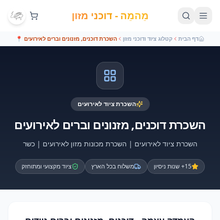
מֵהמֵה - דוכני מזון
דף הבית
קטלוג ציוד ודוכני מזון
השכרת דוכנים, מזנונים וברים לאירועים
📍
השכרת ציוד לאירועים
השכרת דוכנים, מזנונים וברים לאירועים
השכרת ציוד לאירועים | השכרת מכונות מזון לאירועים | כשר
15+ שנות ניסיון
משלוח בכל הארץ
ציוד מקצועי ומתוחזק