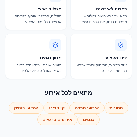
כמויות לאירועים
משלוח ארצי
מלאי ערוך לאירועים גדולים -
משלוח, התקנה ואיסוף בפריסה
מזמינים בדיוק את הכמות שצריך.
ארצית, בכל ימות השבוע.
ציוד מקצועי
מגוון דגמים
ציוד מקצועי, מתוחזק וכשר שמגיע
דגמים שונים - מתאימים בדיוק
נקי ומוכן לעבודה.
לאופי ולגודל האירוע שלכם.
מתאים לכל אירוע
חתונות
אירועי חברה
קייטרינג
אירועי בוטיק
כנסים
אירועים פרטיים