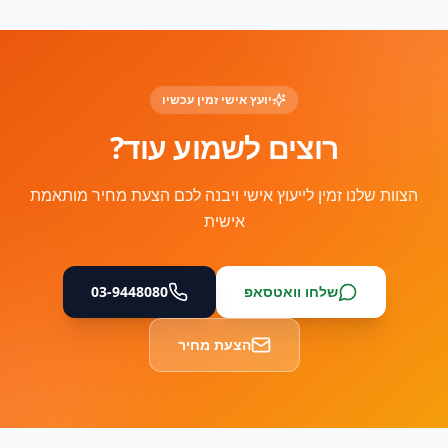
יועץ אישי זמין עכשיו
רוצים לשמוע עוד?
הצוות שלנו זמין לייעוץ אישי ויבנה לכם הצעת מחיר מותאמת
אישית
שלחו וואטסאפ
03-9448080
הצעת מחיר