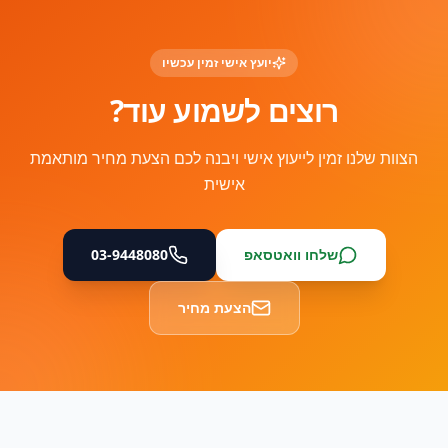
יועץ אישי זמין עכשיו
רוצים לשמוע עוד?
הצוות שלנו זמין לייעוץ אישי ויבנה לכם הצעת מחיר מותאמת
אישית
שלחו וואטסאפ
03-9448080
הצעת מחיר