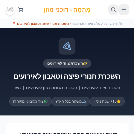
מֵהמֵה - דוכני מזון
דף הבית
קטלוג ציוד ודוכני מזון
השכרת תנורי פיצה וטאבון לאירועים
📍
השכרת ציוד לאירועים
השכרת תנורי פיצה וטאבון לאירועים
השכרת ציוד לאירועים | השכרת מכונות מזון לאירועים | כשר
15+ שנות ניסיון
משלוח בכל הארץ
ציוד מקצועי ומתוחזק