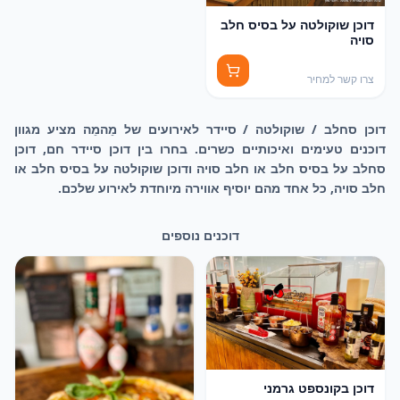
דוכן שוקולטה על בסיס חלב
סויה
צרו קשר למחיר
דוכן סחלב / שוקולטה / סיידר לאירועים של מֵהמֵה מציע מגוון
דוכנים טעימים ואיכותיים כשרים. בחרו בין דוכן סיידר חם, דוכן
סחלב על בסיס חלב או חלב סויה ודוכן שוקולטה על בסיס חלב או
חלב סויה, כל אחד מהם יוסיף אווירה מיוחדת לאירוע שלכם.
דוכנים נוספים
דוכן בקונספט גרמני