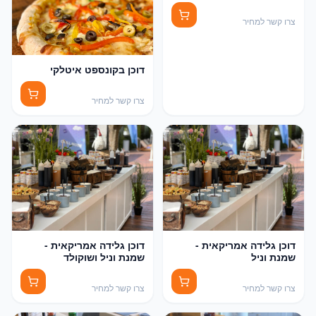
צרו קשר למחיר
דוכן בקונספט איטלקי
צרו קשר למחיר
דוכן גלידה אמריקאית -
דוכן גלידה אמריקאית -
שמנת וניל
שמנת וניל ושוקולד
צרו קשר למחיר
צרו קשר למחיר