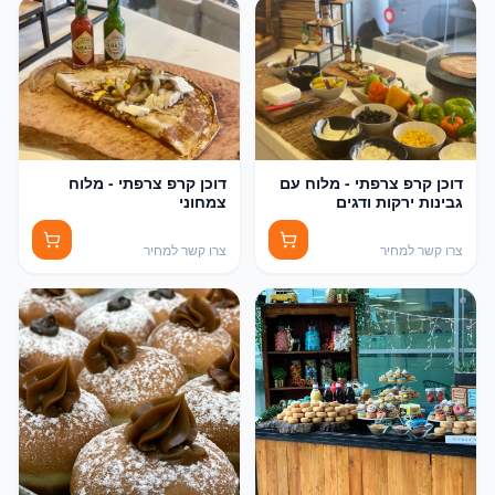
דוכן קרפ צרפתי - מלוח עם
דוכן קרפ צרפתי - מלוח
גבינות ירקות ודגים
צמחוני
צרו קשר למחיר
צרו קשר למחיר